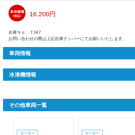
16.200円
在庫Ｎｏ、Ｔ047
お問い合わせの際は上記在庫ナンバーにてお願いいたします。
車両情報
冷凍機情報
その他車両一覧
モーター
モーター