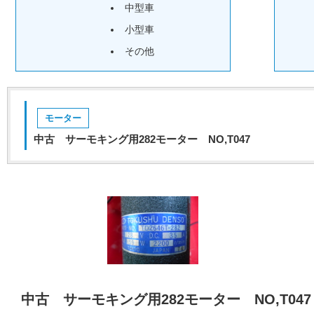
中型車
小型車
その他
モーター
中古 サーモキング用282モーター NO,T047
中古 サーモキング用282モーター NO,T047