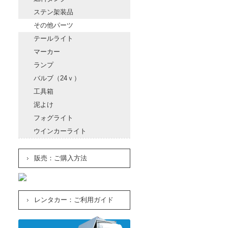
ステン架装品
その他パーツ
テールライト
マーカー
ランプ
バルブ（24ｖ）
工具箱
泥よけ
フォグライト
ウインカーライト
販売：ご購入方法
レンタカー：ご利用ガイド