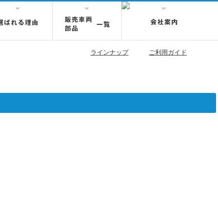
ラインナップ
ご利用ガイド