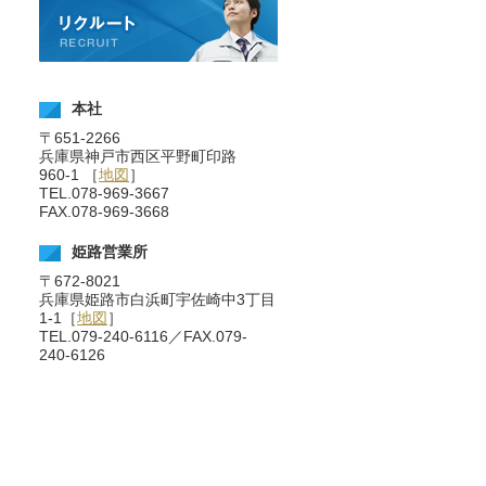
本社
〒651-2266
兵庫県神戸市西区平野町印路
960-1 ［
地図
］
TEL.078-969-3667
FAX.078-969-3668
姫路営業所
〒672-8021
兵庫県姫路市白浜町宇佐崎中3丁目
1-1［
地図
］
TEL.079-240-6116／FAX.079-
240-6126