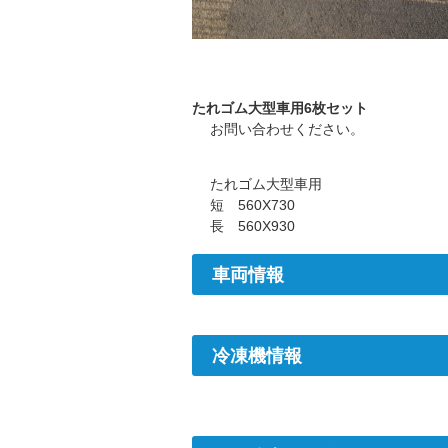
たれゴム大型車用6枚セット
お問い合わせください。
たれゴム大型車用
短 560X730
長 560X930
車両情報
冷凍機情報